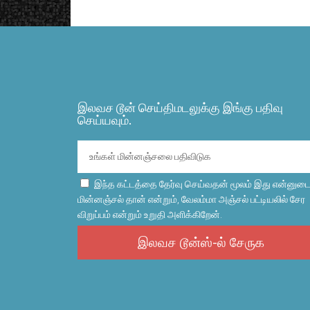
இலவச டூன் செய்திமடலுக்கு இங்கு பதிவு
செய்யவும்.
இந்த கட்டத்தை தேர்வு செய்வதன் மூலம் இது என்னுட
மின்னஞ்சல் தான் என்றும், வேலம்மா அஞ்சல் பட்டியலில் சேர
விறுப்பம் என்றும் உறுதி அளிக்கிறேன்.
இலவச டூன்ஸ்-ல் சேருக