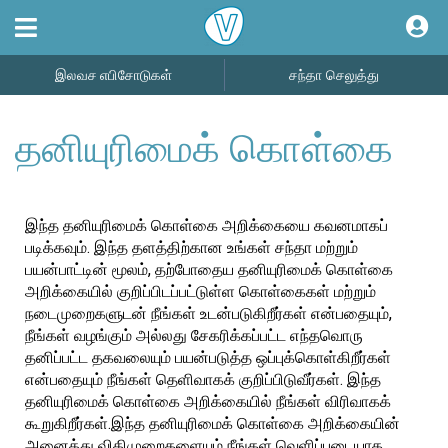
இலவச எபிசோடுகள்
சந்தா செலுத்து
தனியுரிமைக் கொள்கை
இந்த தனியுரிமைக் கொள்கை அறிக்கையை கவனமாகப்
படிக்கவும். இந்த தளத்திற்கான உங்கள் சந்தா மற்றும்
பயன்பாட்டின் மூலம், தற்போதைய தனியுரிமைக் கொள்கை
அறிக்கையில் குறிப்பிடப்பட்டுள்ள கொள்கைகள் மற்றும்
நடைமுறைகளுடன் நீங்கள் உடன்படுகிறீர்கள் என்பதையும்,
நீங்கள் வழங்கும் அல்லது சேகரிக்கப்பட்ட எந்தவொரு
தனிப்பட்ட தகவலையும் பயன்படுத்த ஒப்புக்கொள்கிறீர்கள்
என்பதையும் நீங்கள் தெளிவாகக் குறிப்பிடுவீர்கள். இந்த
தனியுரிமைக் கொள்கை அறிக்கையில் நீங்கள் விரிவாகக்
கூறுகிறீர்கள்.இந்த தனியுரிமைக் கொள்கை அறிக்கையின்
அனைத்து விதிமுறைகளையும் நீங்கள் வெளிப்படையாக