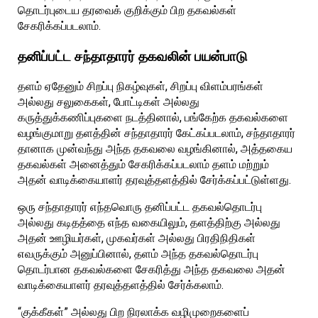
தொடர்புடைய தரவைக் குறிக்கும் பிற தகவல்கள்
சேகரிக்கப்படலாம்.
தனிப்பட்ட சந்தாதாரர் தகவலின் பயன்பாடு
தளம் ஏதேனும் சிறப்பு நிகழ்வுகள், சிறப்பு விளம்பரங்கள்
அல்லது சலுகைகள், போட்டிகள் அல்லது
கருத்துக்கணிப்புகளை நடத்தினால், பங்கேற்க தகவல்களை
வழங்குமாறு தளத்தின் சந்தாதாரர் கேட்கப்படலாம், சந்தாதாரர்
தானாக முன்வந்து அந்த தகவலை வழங்கினால், அத்தகைய
தகவல்கள் அனைத்தும் சேகரிக்கப்படலாம் தளம் மற்றும்
அதன் வாடிக்கையாளர் தரவுத்தளத்தில் சேர்க்கப்பட்டுள்ளது.
ஒரு சந்தாதாரர் எந்தவொரு தனிப்பட்ட தகவல்தொடர்பு
அல்லது கடிதத்தை எந்த வகையிலும், தளத்திற்கு அல்லது
அதன் ஊழியர்கள், முகவர்கள் அல்லது பிரதிநிதிகள்
எவருக்கும் அனுப்பினால், தளம் அந்த தகவல்தொடர்பு
தொடர்பான தகவல்களை சேகரித்து அந்த தகவலை அதன்
வாடிக்கையாளர் தரவுத்தளத்தில் சேர்க்கலாம்.
“குக்கீகள்” அல்லது பிற நிரலாக்க வழிமுறைகளைப்