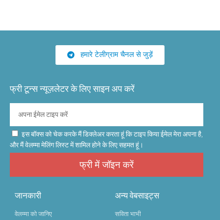
हमारे टेलीग्राम चैनल से जुड़ें
फ्री टून्स न्यूज़लेटर के लिए साइन अप करें
इस बॉक्स को चेक करके मैं डिक्लेअर करता हूं कि टाइप किया ईमेल मेरा अपना है,
और मैं वेलम्मा मेलिंग लिस्ट में शामिल होने के लिए सहमत हूं।
फ्री में जॉइन करें
जानकारी
अन्य वेबसाइट्स
वेलम्मा को जानिए
सविता भाभी