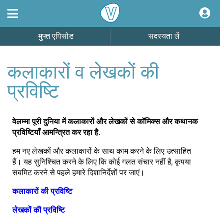
मुफ्त एपिसोड
सदस्यता लें
कलाकारों व लेखकों की
प्रविष्टि
वेलम्मा पूरी दुनिया में कलाकारों और लेखकों से कॉमिक्स और कथानक
प्रविष्टियाँ आमन्त्रित कर रहा है.
हम नए लेखकों और कलाकारों के साथ काम करने के लिए उत्साहित
हैं। यह सुनिश्चित करने के लिए कि कोई गलत संचार नहीं है, कृपया
सबमिट करने से पहले हमारे दिशानिर्देशों पर जाएं।
कलाकारों की प्रविष्टि
लेखकों की प्रविष्टि