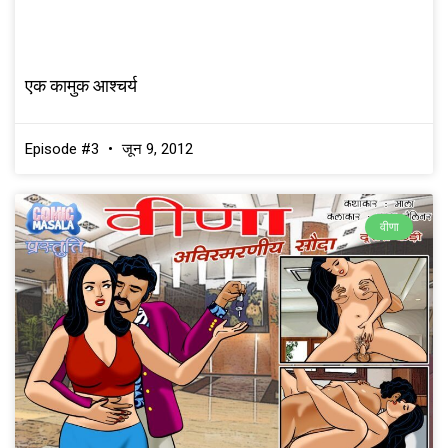
एक कामुक आश्चर्य
Episode #3
जून 9, 2012
वीणा