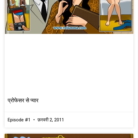
प्रोफेसर से प्यार
Episode #1
फ़रवरी 2, 2011