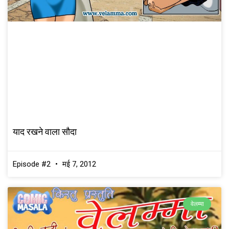
याद रखने वाला सौदा
Episode #2
मई 7, 2012
वेलम्मा