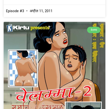
Episode #3
अप्रैल 11, 2011
वेलम्मा