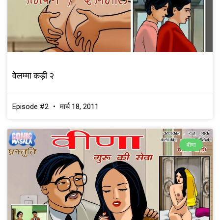
वेलम्मा कड़ी २
Episode #2
मार्च 18, 2011
वीणा