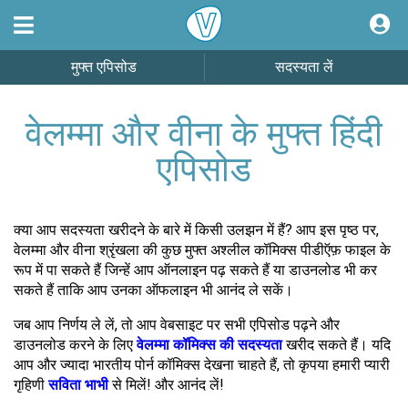
मुफ्त एपिसोड
सदस्यता लें
वेलम्मा और वीना के मुफ्त हिंदी
एपिसोड
क्या आप सदस्यता खरीदने के बारे में किसी उलझन में हैं? आप इस पृष्ठ पर,
वेलम्मा और वीना श्रृंखला की कुछ मुफ्त अश्लील कॉमिक्स पीडीऍफ़ फाइल के
रूप में पा सकते हैं जिन्हें आप ऑनलाइन पढ़ सकते हैं या डाउनलोड भी कर
सकते हैं ताकि आप उनका ऑफलाइन भी आनंद ले सकें।
जब आप निर्णय ले लें, तो आप वेबसाइट पर सभी एपिसोड पढ़ने और
डाउनलोड करने के लिए
वेलम्मा कॉमिक्स की सदस्यता
खरीद सकते हैं। यदि
आप और ज्यादा भारतीय पोर्न कॉमिक्स देखना चाहते हैं, तो कृपया हमारी प्यारी
गृहिणी
सविता भाभी
से मिलें! और आनंद लें!