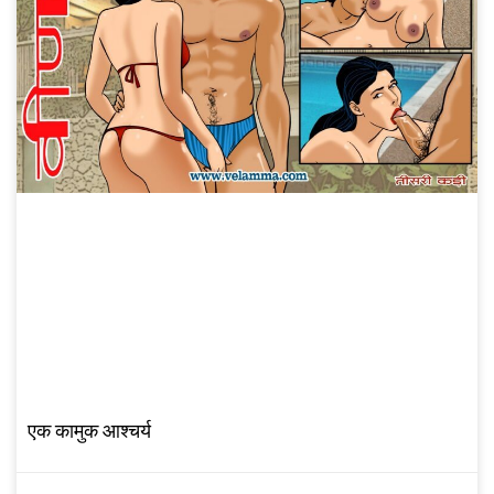
एक कामुक आश्चर्य