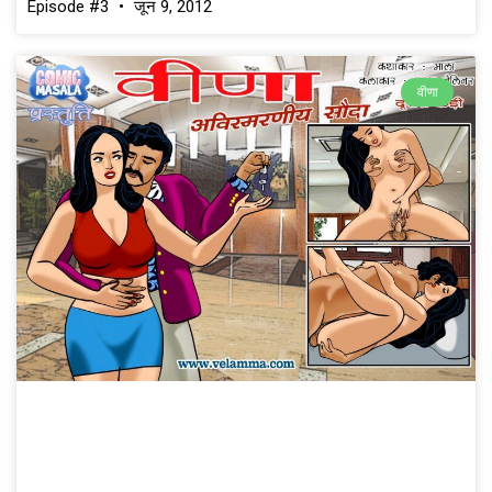
Episode #3
जून 9, 2012
वीणा