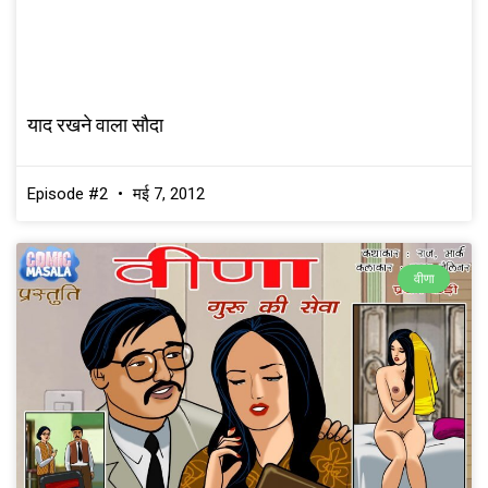
याद रखने वाला सौदा
Episode #2
मई 7, 2012
वीणा