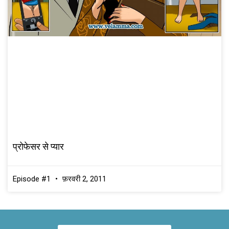
प्रोफेसर से प्यार
Episode #1
फ़रवरी 2, 2011