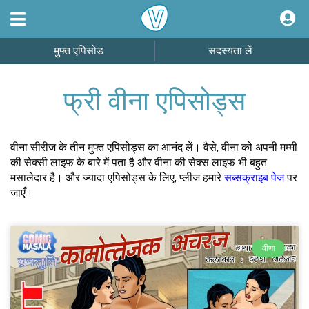
मुफ्त एपिसोड
सदस्यता लें
फ्री वीना एपिसोड्स
वीना सीरीज के तीन मुफ्त एपिसोड्स का आनंद लें। वैसे, वीना को अपनी मम्मी
की सेक्सी लाइफ के बारे में पता है और वीना की सेक्स लाइफ भी बहुत
मसालेदार है। और ज्यादा एपिसोड्स के लिए, प्लीज हमारे
सब्सक्राइब पेज
पर
जाएँ।
वीणा