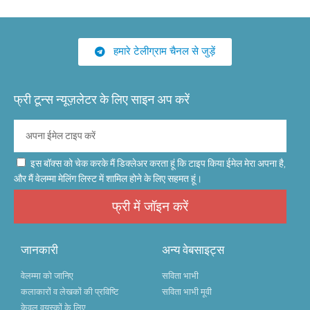
हमारे टेलीग्राम चैनल से जुड़ें
फ्री टून्स न्यूज़लेटर के लिए साइन अप करें
इस बॉक्स को चेक करके मैं डिक्लेअर करता हूं कि टाइप किया ईमेल मेरा अपना है,
और मैं वेलम्मा मेलिंग लिस्ट में शामिल होने के लिए सहमत हूं।
फ्री में जॉइन करें
जानकारी
अन्य वेबसाइट्स
वेलम्मा को जानिए
सविता भाभी
कलाकारों व लेखकों की प्रविष्टि
सविता भाभी मूवी
केवल वयस्कों के लिए