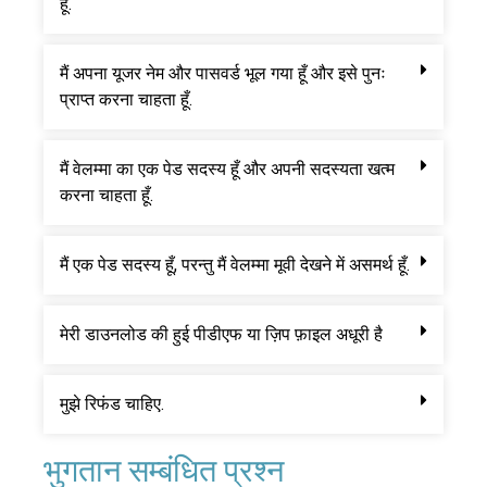
हूँ.
मैं अपना यूजर नेम और पासवर्ड भूल गया हूँ और इसे पुनः
प्राप्त करना चाहता हूँ.
मैं वेलम्मा का एक पेड सदस्य हूँ और अपनी सदस्यता खत्म
करना चाहता हूँ.
मैं एक पेड सदस्य हूँ, परन्तु मैं वेलम्मा मूवी देखने में असमर्थ हूँ.
मेरी डाउनलोड की हुई पीडीएफ या ज़िप फ़ाइल अधूरी है
मुझे रिफंड चाहिए.
भुगतान सम्बंधित प्रश्न