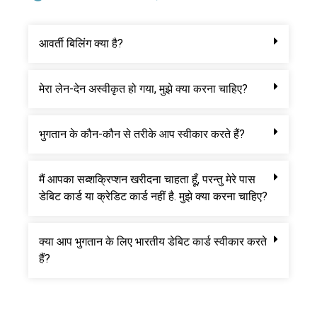
आवर्ती बिलिंग क्या है?
मेरा लेन-देन अस्वीकृत हो गया, मुझे क्या करना चाहिए?
भुगतान के कौन-कौन से तरीके आप स्वीकार करते हैं?
मैं आपका सब्शक्रिप्शन खरीदना चाहता हूँ, परन्तु मेरे पास
डेबिट कार्ड या क्रेडिट कार्ड नहीं है. मुझे क्या करना चाहिए?
क्या आप भुगतान के लिए भारतीय डेबिट कार्ड स्वीकार करते
हैं?