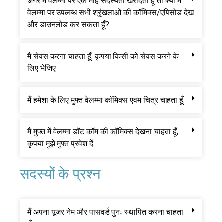
अगर मैं वेलम्मा पर एक माह सदस्यता खरीदता हूँ तो क्या मैं
वेलम्मा पर उपलब्ध सभी श्रृंखलाओं की कॉमिक्स/एपिसोड देख
और डाउनलोड कर सकता हूँ?
मैं सेक्स करना चाहता हूँ. कृपया किसी को सेक्स करने के
लिए भेजिए.
मैं हमेशा के लिए मुफ्त वेलम्मा कॉमिक्स एवम चित्र चाहता हूँ.
मैं मुफ्त में वेलम्मा डॉट कॉम की कॉमिक्स देखना चाहता हूँ,
कृपया मुझे मुफ्त प्रवेश दें.
सदस्यों के प्रश्न
मैं अपना यूजर नेम और पासवर्ड पुनः स्थापित करना चाहता