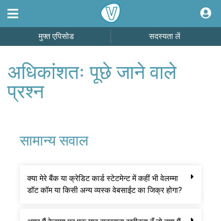
मुफ्त एपिसोड
सदस्यता लें
अधिकांशतः पूछे जाने वाले
प्रश्न
सामान्य सवाल
क्या मेरे बैंक या क्रेडिट कार्ड स्टेटमेन्ट में कहीं भी वेलम्मा
डॉट कॉम या किसी अन्य व्यस्क वेबसाईट का जिक्र होगा?