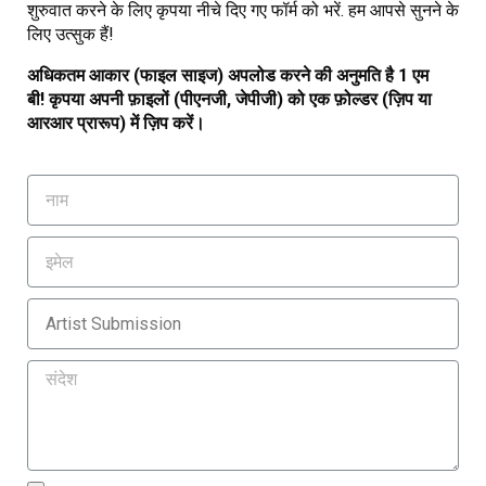
शुरुवात करने के लिए कृपया नीचे दिए गए फॉर्म को भरें. हम आपसे सुनने के
लिए उत्सुक हैं!
अधिकतम आकार (फाइल साइज) अपलोड करने की अनुमति है 1
एम
बी
!
कृपया अपनी फ़ाइलों (पीएनजी,
जेपीजी) को एक फ़ोल्डर (ज़िप या
आरआर प्रारूप) में ज़िप करें।