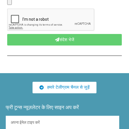
संदेश भेजें
हमारे टेलीग्राम चैनल से जुड़ें
फ्री टून्स न्यूज़लेटर के लिए साइन अप करें