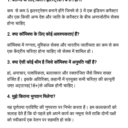
कम
से कम 5 इलस्ट्रेशन बनाने होंगे जिनमे से 3 में एक इंडियन करैक्टर
और एक किसी अन्य देश और जाति के करैक्टर के बीच अन्तर्जातीय सेक्स
होना चाहिए.
2.
क्या कॉमिक्स के लिए कोई आवश्यकताएं हैं?
कॉमिक्स में नग्नता, मुश्किल सेक्स और भारतीय जातीयता का कम से कम
एक केंद्रीय चरित्र होना चाहिए जो सेक्स में शामिल हो।
3.
क्या ऐसी कोई थीम है जिसे कॉमिक्स में अनुमति नहीं है?
हां, अनाचार, पाशविकता, बलात्कार और रक्तरंजित जैसे विषय सख्त
वर्जित हैं। इसके अतिरिक्त, कहानी में प्रयुक्त सभी चरित्र की कानूनी
उम्र अट्ठारह(18+)से अधिक होनी चाहिए।
4.
मुझे कितना भुगतान मिलेगा?
यह पूर्णतया प्रविष्टि की गुणवत्ता पर निर्भर करता है। हम कलाकारों को
सलाह देते हैं कि वो पहले हमे अपने कार्य का नमूना भेजें ताकि दोनों पक्षों
को स्वीकार्य एक वेतन पर सहमति हो सके।