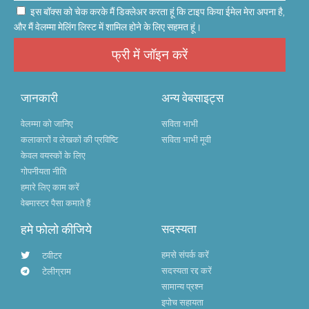
इस बॉक्स को चेक करके मैं डिक्लेअर करता हूं कि टाइप किया ईमेल मेरा अपना है,
और मैं वेलम्मा मेलिंग लिस्ट में शामिल होने के लिए सहमत हूं।
फ्री में जॉइन करें
जानकारी
अन्य वेबसाइट्स
वेलम्मा को जानिए
सविता भाभी
कलाकारों व लेखकों की प्रविष्टि
सविता भाभी मूवी
केवल वयस्कों के लिए
गोपनीयता नीति
हमारे लिए काम करें
वेबमास्टर पैसा कमाते हैं
हमे फोलो कीजिये
सदस्यता
हमसे संपर्क करें
टवीटर
सदस्यता रद्द करें
टेलीग्राम
सामान्य प्रश्न
इपोच सहायता