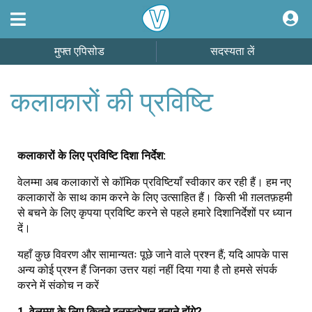
मुफ्त एपिसोड
सदस्यता लें
कलाकारों की प्रविष्टि
कलाकारों के लिए प्रविष्टि दिशा निर्देश:
वेलम्मा अब कलाकारों से कॉमिक प्रविष्टियाँ स्वीकार कर रही हैं। हम नए
कलाकारों के साथ काम करने के लिए उत्साहित हैं। किसी भी ग़लतफ़हमी
से बचने के लिए कृपया प्रविष्टि करने से पहले हमारे दिशानिर्देशों पर ध्यान
दें।
यहाँ कुछ विवरण और सामान्यतः पूछे जाने वाले प्रश्न हैं; यदि आपके पास
अन्य कोई प्रश्न हैं जिनका उत्तर यहां नहीं दिया गया है तो हमसे संपर्क
करने में संकोच न करें
1. वेलम्मा के लिए कितने इलस्ट्रेशन बनाने होंगे?