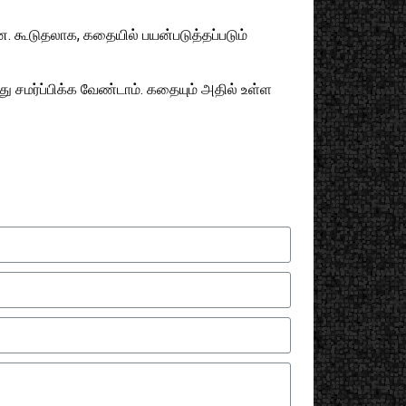
ன. கூடுதலாக, கதையில் பயன்படுத்தப்படும்
 சமர்ப்பிக்க வேண்டாம். கதையும் அதில் உள்ள