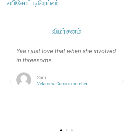
எபிசோட் டிரெய்லர்
விமர்சனம்
e
Yaa i just love that when she involved
in threesome.
Sam
Velamma Comics member