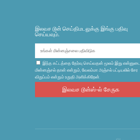
இலவச டூன் செய்திமடலுக்கு இங்கு பதிவு
செய்யவும்.
இந்த கட்டத்தை தேர்வு செய்வதன் மூலம் இது என்னுட
மின்னஞ்சல் தான் என்றும், வேலம்மா அஞ்சல் பட்டியலில் சேர
விறுப்பம் என்றும் உறுதி அளிக்கிறேன்.
இலவச டூன்ஸ்-ல் சேருக