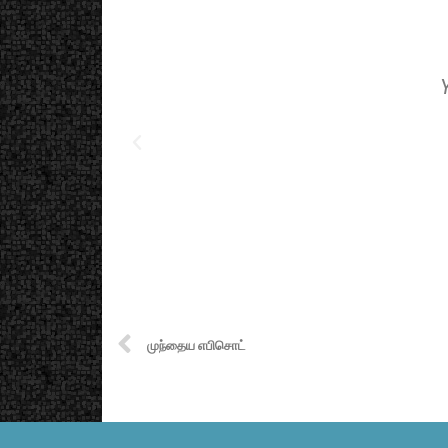
முந்தைய எபிசொட்