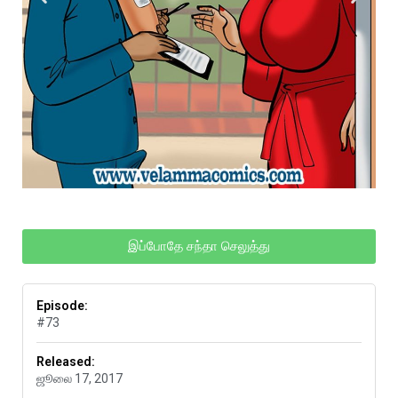
இப்போதே சந்தா செலுத்து
Episode:
#73
Released:
ஜூலை 17, 2017