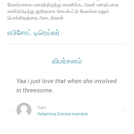
வேலம்மாவை மறைந்திருந்து கவனிக்க, அவள் மறைப்பதை
கண்டுபிடித்து தூரிதமாக செயல்பட்டு வேலம்மா எனும்
பொக்கிஷத்தை அடைகிறான்.
எபிசோட் டிரெய்லர்
விமர்சனம்
e
Yaa i just love that when she involved
in threesome.
Sam
Velamma Comics member