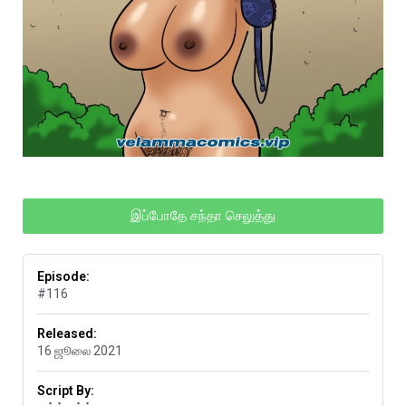
இப்போதே சந்தா செலுத்து
Episode:
#116
Released:
16 ஜூலை 2021
Script By: