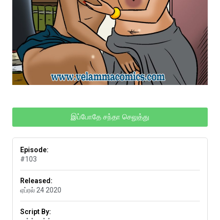
இப்போதே சந்தா செலுத்து
Episode:
#103
Released:
ஏப்ரல் 24 2020
Script By: