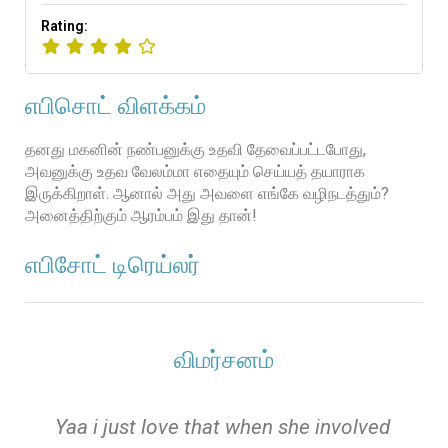
Rating:
எபிசொட் விளக்கம்
தனது மகனின் நண்பனுக்கு உதவி தேவைப்பட்டபோது, ​​
அவனுக்கு உதவ வேலம்மா எதையும் செய்யத் தயாராக
இருக்கிறாள். ஆனால் அது அவளை எங்கே வழிநடத்தும்?
அனைத்திற்கும் ஆரம்பம் இது தான்!
எபிசோட் டிரெய்லர்
விமர்சனம்
e
Yaa i just love that when she involved