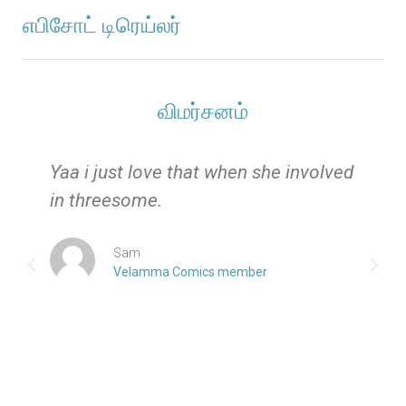
எபிசோட் டிரெய்லர்
விமர்சனம்
e
Yaa i just love that when she involved
in threesome.
Sam
Velamma Comics member