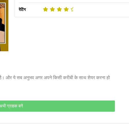
रेटिंग
 है। और ये सब अनुभव अगर अपने किसी करीबी के साथ शेयर करना हो
अभी ग्राहक बनें