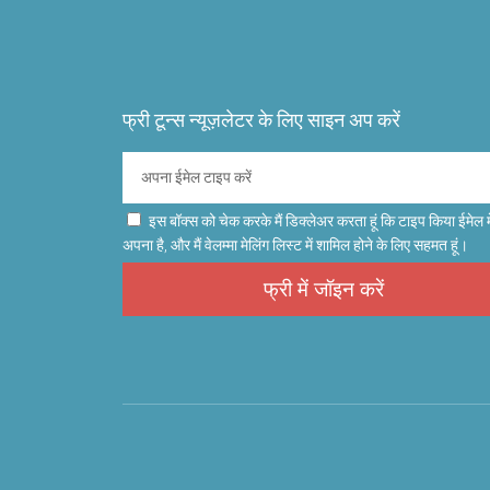
फ्री टून्स न्यूज़लेटर के लिए साइन अप करें
इस बॉक्स को चेक करके मैं डिक्लेअर करता हूं कि टाइप किया ईमेल म
अपना है, और मैं वेलम्मा मेलिंग लिस्ट में शामिल होने के लिए सहमत हूं।
फ्री में जॉइन करें