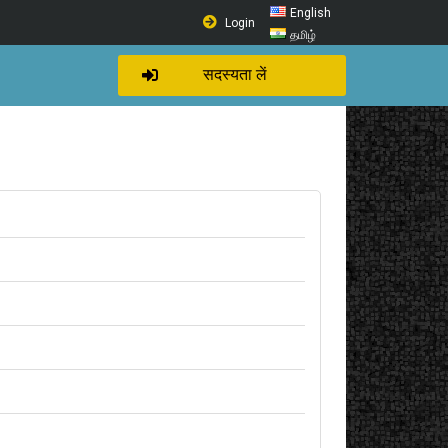
English
Login
தமிழ்
सदस्यता लें