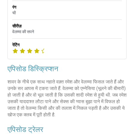
रंग
ची
सीरीज़
वेलम्मा की सपने
रेटिंग
एपिसोड डिस्क्रिप्शन
शावर के नीचे एक साथ नहाते वक़्त रमेश और वेलम्मा फिसल जाते हैं और
उनके सर आपस में टकरा जाते हैं. वेलम्मा को एम्नेसिया (भूलने की बीमारी)
हो जाती है और वो भूल जाती है कि उसकी शादी रमेश से हुयी थी. जब रमेश
उसकी याददाश्त लौटा पाने और सेक्स की प्यास बुझा पाने में विफल हो
जाता है तो वेलम्मा किसी और की तलाश में निकल पड़ती है और उसकी ये
खोज एक क्लब में पूरी होती है.
एपिसोड ट्रेलर