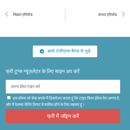
पिछला एपिसोड
अगला एपिसोड
हमारे टेलीग्राम चैनल से जुड़ें
फ्री टून्स न्यूज़लेटर के लिए साइन अप करें
इस बॉक्स को चेक करके मैं डिक्लेअर करता हूं कि टाइप किया ईमेल मेरा अपना है,
और मैं वेलम्मा मेलिंग लिस्ट में शामिल होने के लिए सहमत हूं।
फ्री में जॉइन करें