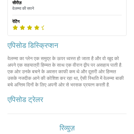
सीरीज़
वेलम्मा की सपने
रेटिंग
एपिसोड डिस्क्रिप्शन
वेलम्मा का प्लेन एक समुद्र के ऊपर ध्वस्त हो जाता है और वो खुद को
अपने एक सहयात्री हिम्मत के साथ एक वीरान द्वीप पर असहाय पाती है.
एक ओर उनके बचने के अवसर काफी कम थे और दूसरी ओर हिम्मत
उसके नजदीक आने की कोशिश कर रहा था, ऐसी स्थिति में वेलम्मा बाकी
बचे अन्तिम दिनों के लिए अपनी ओर से भरसक प्रयत्न करती है.
एपिसोड ट्रेलर
रिव्युज़