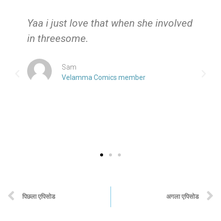
e
Yaa i just love that when she involved
in threesome.
Sam
Velamma Comics member
पिछला एपिसोड
अगला एपिसोड