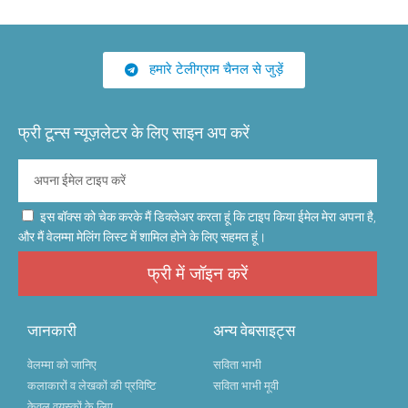
हमारे टेलीग्राम चैनल से जुड़ें
फ्री टून्स न्यूज़लेटर के लिए साइन अप करें
इस बॉक्स को चेक करके मैं डिक्लेअर करता हूं कि टाइप किया ईमेल मेरा अपना है,
और मैं वेलम्मा मेलिंग लिस्ट में शामिल होने के लिए सहमत हूं।
फ्री में जॉइन करें
जानकारी
अन्य वेबसाइट्स
वेलम्मा को जानिए
सविता भाभी
कलाकारों व लेखकों की प्रविष्टि
सविता भाभी मूवी
केवल वयस्कों के लिए