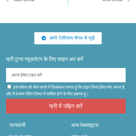
हमारे टेलीग्राम चैनल से जुड़ें
फ्री टून्स न्यूज़लेटर के लिए साइन अप करें
इस बॉक्स को चेक करके मैं डिक्लेअर करता हूं कि टाइप किया ईमेल मेरा अपना है,
और मैं वेलम्मा मेलिंग लिस्ट में शामिल होने के लिए सहमत हूं।
फ्री में जॉइन करें
जानकारी
अन्य वेबसाइट्स