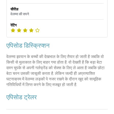
सीरीज़
वेलम्मा की सपने
रेटिंग
एपिसोड डिस्क्रिप्शन
वेलम्मा इवयान के बच्चों की देखभाल के लिए तैयार हो जाती है जबकि वो
किसी से मुलाकात के लिए बाहर गया होता है. वो देखती है कि बड़ा बेटा
दमन चुपके से अपनी गर्लफ्रेंड को सेक्स के लिए ले आता है जबकि छोटा
बेटा चरन उसकी जासूसी करता है. लेकिन जल्दी ही अप्रत्याशित
घटनाक्रम में वेलम्मा लड़कों पे नजर रखने के दौरान खुद को सामूहिक
गतिविधियों में लिप्त करने के लिए मजबूर हो जाती है.
एपिसोड ट्रेलर