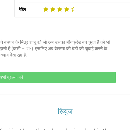
रेटिंग
ने बचपन के मित्र राजू को जो अब उसका बॉयफ्रेंड बन चुका है को भी
कहानी है (कड़ी – #४). इसलिए अब वेलम्मा की बेटी की चुदाई करने के
ख्वाब देख रहा है.
अभी ग्राहक बनें
रिव्युज़