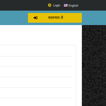
Login
English
सदस्यता लें