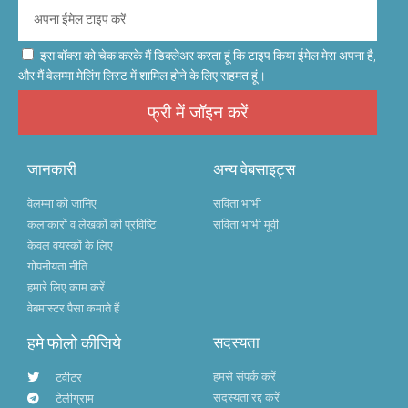
इस बॉक्स को चेक करके मैं डिक्लेअर करता हूं कि टाइप किया ईमेल मेरा अपना है,
और मैं वेलम्मा मेलिंग लिस्ट में शामिल होने के लिए सहमत हूं।
फ्री में जॉइन करें
जानकारी
अन्य वेबसाइट्स
वेलम्मा को जानिए
सविता भाभी
कलाकारों व लेखकों की प्रविष्टि
सविता भाभी मूवी
केवल वयस्कों के लिए
गोपनीयता नीति
हमारे लिए काम करें
वेबमास्टर पैसा कमाते हैं
हमे फोलो कीजिये
सदस्यता
हमसे संपर्क करें
टवीटर
सदस्यता रद्द करें
टेलीग्राम