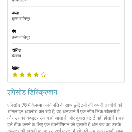
कला
इल्श वालिनूर
रंग
इल्श वालिनूर
सीरीज़
वेलम्मा
रेटिंग
एपिसोड डिस्क्रिप्शन
एपिसोड 78 में वेलम्मा अपने पति के साथ छुट्टियों की अपनी तस्वीरों को
ऑनलाइन अपलोड कर रही है, वह अनजाने में एक स्पैम लिंक खोलती है
और उसका कंप्यूटर ख़राब हो जाता है, और दुबारा स्टार्ट नहीं होता है। वह
इसे ठीक करने के लिए एक टेक्नीशियन को बुलाती है और जब वह उसके
कंप्यूटर की खराबी का कारण सर्च करता है, तो उसे अचानक उसकी न्यूड