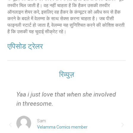
तस्वीर मिल जाती है। वह नहीं चाहता है कि हैकर उसकी तस्वीर
ऑनलाइन शेयर करे, इसलिए वह हैकर के कंप्यूटर को अवैध रूप से हैक
करने के बदले में वेलम्मा के साथ सेक्स करना चाहता है। जब पीसी
फाइनली स्टार्ट हो जाता है, वेलम्मा यह सुनिश्चित करने की कोशिश करती
है कि उसकी यह चुदाई सीक्रेट रहे।
एपिसोड ट्रेलर
रिव्युज़
e
Yaa i just love that when she involved
in threesome.
Sam
Velamma Comics member