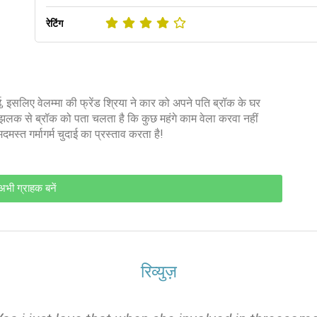
रेटिंग
 इसलिए वेलम्मा की फ्रेंड श्रिया ने कार को अपने पति ब्रॉक के घर
लक से ब्रॉक को पता चलता है कि कुछ महंगे काम वेला करवा नहीं
स्त गर्मागर्म चुदाई का प्रस्ताव करता है!
अभी ग्राहक बनें
रिव्युज़