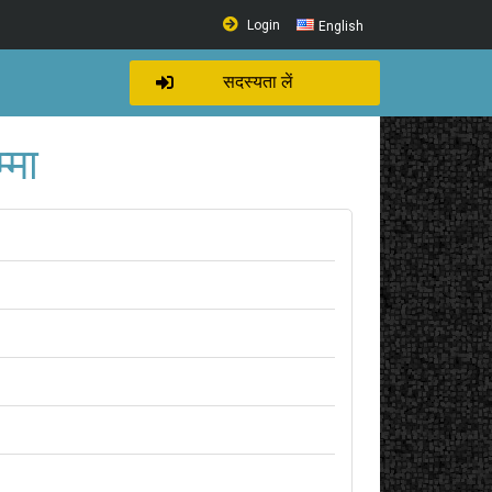
Login
English
सदस्यता लें
्मा