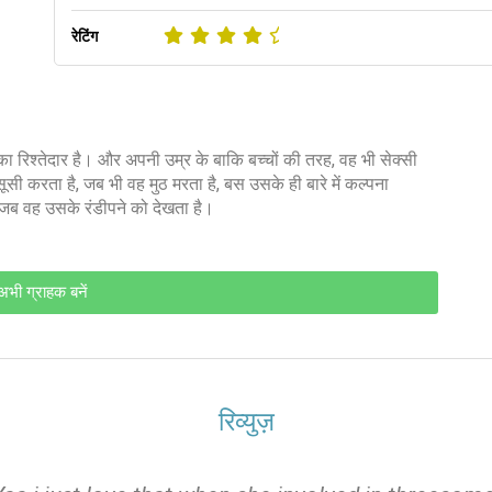
रेटिंग
का रिश्तेदार है। और अपनी उम्र के बाकि बच्चों की तरह, वह भी सेक्सी
ी करता है, जब भी वह मुठ मरता है, बस उसके ही बारे में कल्पना
 जब वह उसके रंडीपने को देखता है।
अभी ग्राहक बनें
रिव्युज़