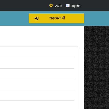
Login
English
सदस्यता लें