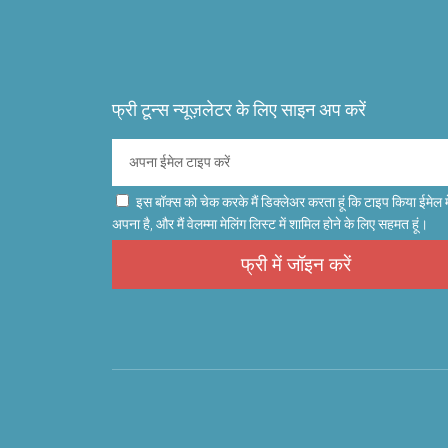
फ्री टून्स न्यूज़लेटर के लिए साइन अप करें
इस बॉक्स को चेक करके मैं डिक्लेअर करता हूं कि टाइप किया ईमेल म
अपना है, और मैं वेलम्मा मेलिंग लिस्ट में शामिल होने के लिए सहमत हूं।
फ्री में जॉइन करें