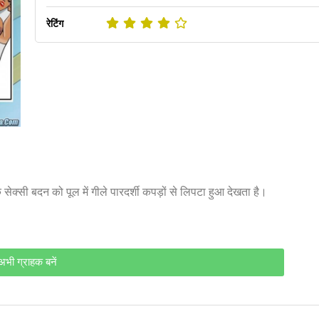
रेटिंग
 सेक्सी बदन को पूल में गीले पारदर्शी कपड़ों से लिपटा हुआ देखता है।
अभी ग्राहक बनें