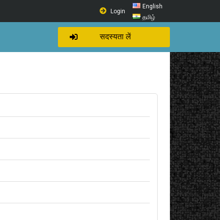
English
Login
தமிழ்
सदस्यता लें