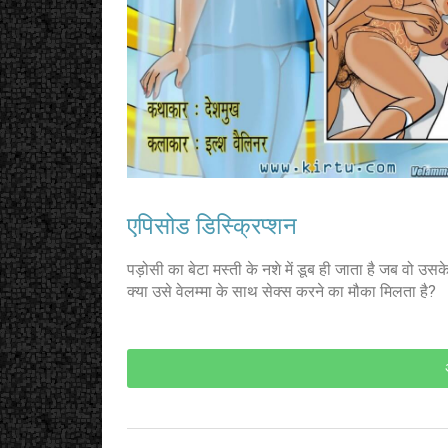
एपिसोड डिस्क्रिप्शन
पड़ोसी का बेटा मस्ती के नशे में डूब ही जाता है जब वो उसके
क्या उसे वेलम्मा के साथ सेक्स करने का मौका मिलता है?