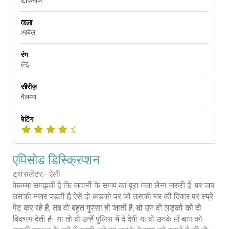
डार्कमार्क
कला
आबेल
रंग
लेइ
सीरीज़
वेलम्मा
रेटिंग
एपिसोड डिस्क्रिप्शन
ट्रांसलेटर:- ऐली
वेलम्मा समझती है कि जवानी के समय का पूरा मजा लेना जरुरी है. पर जब
उसकी नजर पड़ती है ऐसे दो लड़को पर जो उसकी घर की दिवार पर स्प्रे
पेंट कर रहे हैं, तब वो बहुत गुस्सा हो जाती है. वो उन दो लड़कों को दो
विकल्प देती है- या तो वो उन्हें पुलिस में दे देगी या वो उनके माँ बाप को