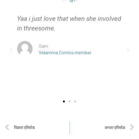
e
Yaa i just love that when she involved
in threesome.
Sam
Velamma Comics member
पिछला एपिसोड
अगला एपिसोड