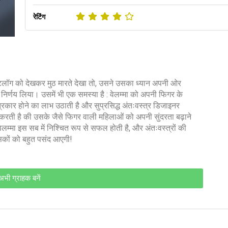
रेटिंग
कैटलॉग को देखकर मुठ मारते देखा तो, उसने उसका ध्यान अपनी ओर
 निर्णय लिया। उसमें भी एक समस्या है : वेलम्मा को अपनी फिगर के
्रकार होने का लाभ उठाती है और सुप्रसिद्ध अंतःवस्त्र डिजाइनर
 करती है की उसके जैसे फिगर वाली महिलाओं को अपनी सुंदरता बढ़ाने
 वेलम्मा इस सब में निश्चित रूप से सफल होती है, और अंतःवस्त्रों की
ंसकों को बहुत पसंद आएगी!
अभी ग्राहक बनें