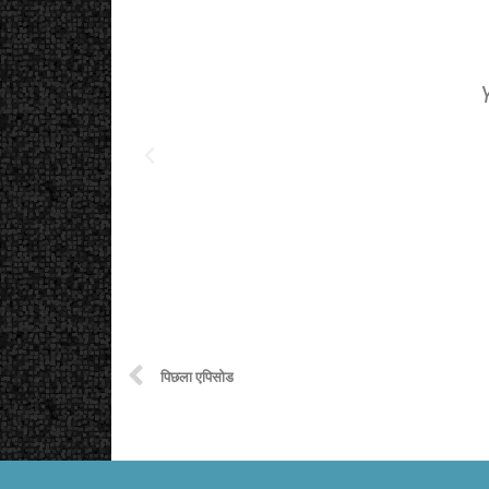
पिछला एपिसोड