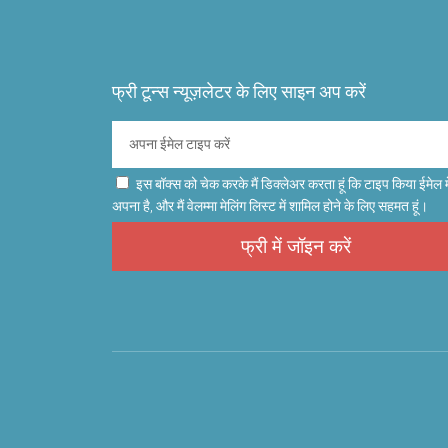
फ्री टून्स न्यूज़लेटर के लिए साइन अप करें
इस बॉक्स को चेक करके मैं डिक्लेअर करता हूं कि टाइप किया ईमेल म
अपना है, और मैं वेलम्मा मेलिंग लिस्ट में शामिल होने के लिए सहमत हूं।
फ्री में जॉइन करें