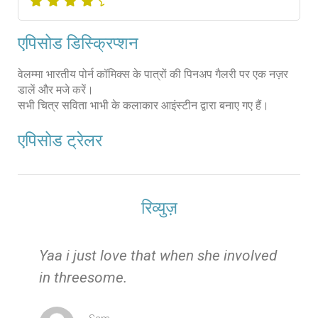
एपिसोड डिस्क्रिप्शन
वेलम्मा भारतीय पोर्न कॉमिक्स के पात्रों की पिनअप गैलरी पर एक नज़र
डालें और मजे करें।
सभी चित्र सविता भाभी के कलाकार आइंस्टीन द्वारा बनाए गए हैं।
एपिसोड ट्रेलर
रिव्युज़
e
Yaa i just love that when she involved
in threesome.