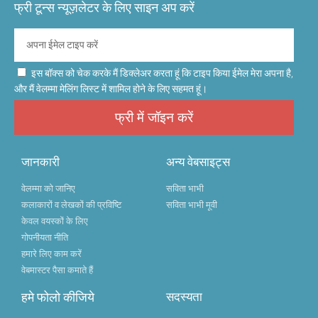
फ्री टून्स न्यूज़लेटर के लिए साइन अप करें
इस बॉक्स को चेक करके मैं डिक्लेअर करता हूं कि टाइप किया ईमेल मेरा अपना है,
और मैं वेलम्मा मेलिंग लिस्ट में शामिल होने के लिए सहमत हूं।
फ्री में जॉइन करें
जानकारी
अन्य वेबसाइट्स
वेलम्मा को जानिए
सविता भाभी
कलाकारों व लेखकों की प्रविष्टि
सविता भाभी मूवी
केवल वयस्कों के लिए
गोपनीयता नीति
हमारे लिए काम करें
वेबमास्टर पैसा कमाते हैं
हमे फोलो कीजिये
सदस्यता