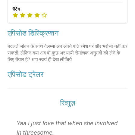
रेटिंग
एपिसोड डिस्क्रिप्शन
बदलते जीवन के साथ वेलम्मा अब अपने पति रमेश पर और भरोसा नहीं कर
सकती. लेकिन क्या अब वो कुछ अस्थायी रोमांचक अनुभवों को लेने के
लिए तैयार है? आप स्वयं ही देख लीजिये.
एपिसोड ट्रेलर
रिव्युज़
e
Yaa i just love that when she involved
in threesome.