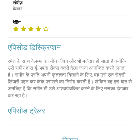
सीरीज़
वेलम्मा
रेटिंग
एपिसोड डिस्क्रिप्शन
रमेश के साथ वेलम्मा का यौन जीवन और भी मजेदार हो जाता है क्योंकि
उसे समीर द्वारा यूँ अपना सेक्स करते देखा जाना आनन्दित करने लगता
है। समीर के प्रति अपनी कृतज्ञता दिखाने के लिए, वह उसे एक सेक्सी
लिंजरी पहन कर केक परोसने का निर्णय करती है। लेकिन वह इस बात से
अनभिज्ञ है कि समीर भी उसे आश्चर्यचकित करने के लिए उसका इंतजार
कर रहा है।
एपिसोड ट्रेलर