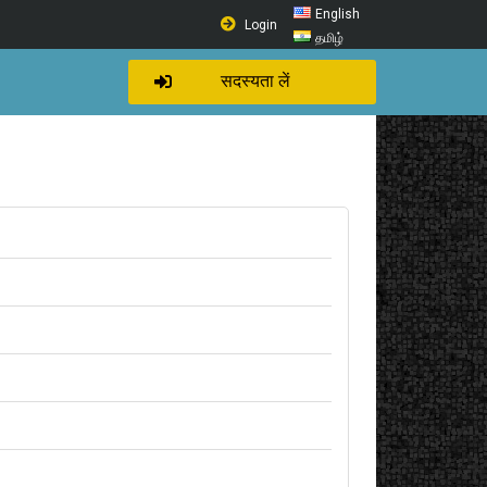
English
Login
தமிழ்
सदस्यता लें