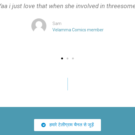
Yaa i just love that when she involved in threesome
Sam
Velamma Comics member
हमारे टेलीग्राम चैनल से जुड़ें