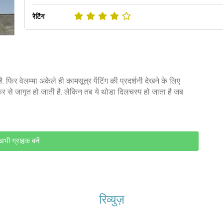
रेटिंग
. फिर वेलम्मा अकेले ही कामसूत्र पेंटिंग की प्रदर्शनी देखने के लिए
 से जागृत हो जाती है. लेकिन तब ये थोडा दिलचस्प हो जाता है जब
अभी ग्राहक बनें
रिव्युज़