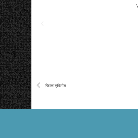
पिछला एपिसोड