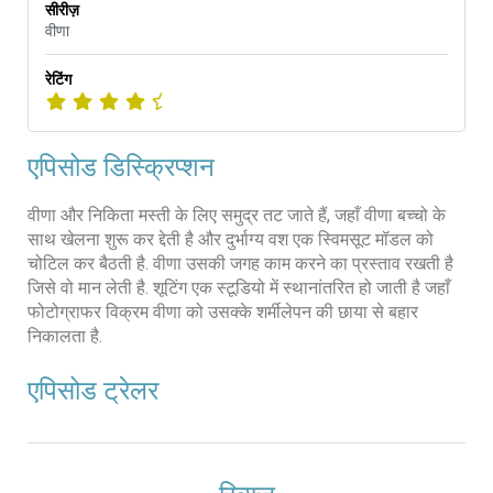
सीरीज़
वीणा
रेटिंग
एपिसोड डिस्क्रिप्शन
वीणा और निकिता मस्ती के लिए समुद्र तट जाते हैं, जहाँ वीणा बच्चो के
साथ खेलना शुरू कर द्देती है और दुर्भाग्य वश एक स्विमसूट मॉडल को
चोटिल कर बैठती है. वीणा उसकी जगह काम करने का प्रस्ताव रखती है
जिसे वो मान लेती है. शूटिंग एक स्टूडियो में स्थानांतरित हो जाती है जहाँ
फोटोग्राफर विक्रम वीणा को उसक्के शर्मीलेपन की छाया से बहार
निकालता है.
एपिसोड ट्रेलर