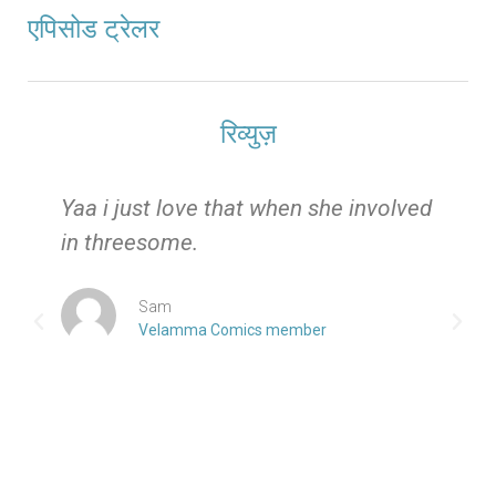
एपिसोड ट्रेलर
रिव्युज़
e
Yaa i just love that when she involved
in threesome.
Sam
Velamma Comics member