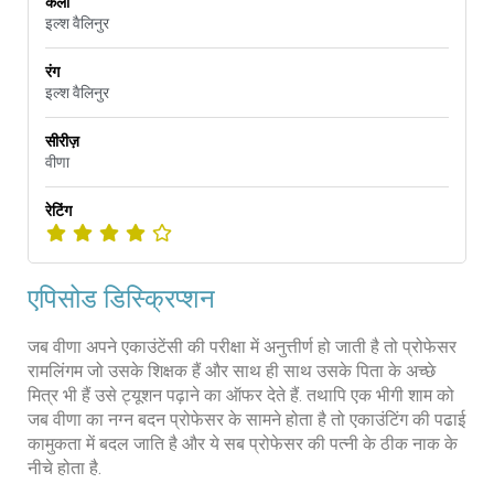
कला
इल्श वैलिनुर
रंग
इल्श वैलिनुर
सीरीज़
वीणा
रेटिंग
एपिसोड डिस्क्रिप्शन
जब वीणा अपने एकाउंटेंसी की परीक्षा में अनुत्तीर्ण हो जाती है तो प्रोफेसर
रामलिंगम जो उसके शिक्षक हैं और साथ ही साथ उसके पिता के अच्छे
मित्र भी हैं उसे ट्यूशन पढ़ाने का ऑफर देते हैं. तथापि एक भीगी शाम को
जब वीणा का नग्न बदन प्रोफेसर के सामने होता है तो एकाउंटिंग की पढाई
कामुकता में बदल जाति है और ये सब प्रोफेसर की पत्नी के ठीक नाक के
नीचे होता है.