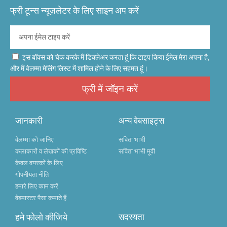
फ्री टून्स न्यूज़लेटर के लिए साइन अप करें
इस बॉक्स को चेक करके मैं डिक्लेअर करता हूं कि टाइप किया ईमेल मेरा अपना है,
और मैं वेलम्मा मेलिंग लिस्ट में शामिल होने के लिए सहमत हूं।
फ्री में जॉइन करें
जानकारी
अन्य वेबसाइट्स
वेलम्मा को जानिए
सविता भाभी
कलाकारों व लेखकों की प्रविष्टि
सविता भाभी मूवी
केवल वयस्कों के लिए
गोपनीयता नीति
हमारे लिए काम करें
वेबमास्टर पैसा कमाते हैं
हमे फोलो कीजिये
सदस्यता