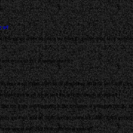
 था?
 करें
.
 में सिर्फ एक बार लेनदेन का प्रयास कर सकते हैं। इसलिए, कृपया अपनी जानकार
 अपने भुगतान को फिर से जमा कर सकते हैं।
कोई रिक्त स्थान न रखें। इसके अतिरिक्त यह भी सुनिश्चित कर लें कि आपने सही CV
िरस्तीकरण के बारे में तुरंत अपने बैंक या वित्तीय संस्थान से संपर्क करें।
ोध किया गया है और उन्होंने इस खरीद के लिए प्राधिकरण से इनकार कर दिया है। अध
िया। बाद में पुनः कार्ड का उपयोग करने का प्रयास करें। बैंकिंग नेटवर्क द्वारा ब्
 करके जल्द से जल्द उनके किसी प्रतिनिधि से संपर्क करें।