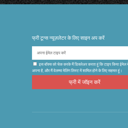
फ्री टून्स न्यूज़लेटर के लिए साइन अप करें
इस बॉक्स को चेक करके मैं डिक्लेअर करता हूं कि टाइप किया ईमेल म
अपना है, और मैं वेलम्मा मेलिंग लिस्ट में शामिल होने के लिए सहमत हूं।
फ्री में जॉइन करें