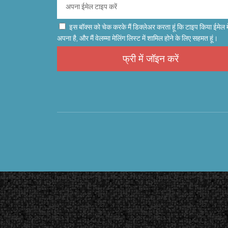
इस बॉक्स को चेक करके मैं डिक्लेअर करता हूं कि टाइप किया ईमेल म
अपना है, और मैं वेलम्मा मेलिंग लिस्ट में शामिल होने के लिए सहमत हूं।
फ्री में जॉइन करें