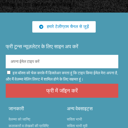
गोपनीयता का ध्यान रखते हैं और सम्मान करते हैं।
हमारे टेलीग्राम चैनल से जुड़ें
फ्री टून्स न्यूज़लेटर के लिए साइन अप करें
इस बॉक्स को चेक करके मैं डिक्लेअर करता हूं कि टाइप किया ईमेल मेरा अपना है,
और मैं वेलम्मा मेलिंग लिस्ट में शामिल होने के लिए सहमत हूं।
फ्री में जॉइन करें
जानकारी
अन्य वेबसाइट्स
वेलम्मा को जानिए
सविता भाभी
कलाकारों व लेखकों की प्रविष्टि
सविता भाभी मूवी